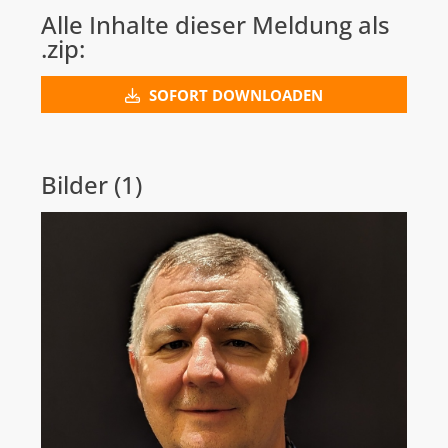
Alle Inhalte dieser Meldung als
.zip:
SOFORT DOWNLOADEN
Bilder (1)