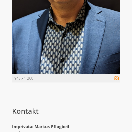
945 x 1 260
Kontakt
Imprivata: Markus Pflugbeil