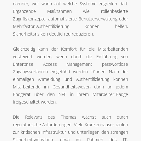
darüber, wer wann auf welche Systeme zugreifen darf.
Ergänzende Maßnahmen wie rollenbasierte
Zugriffskonzepte, automatisierte Benutzerverwaltung oder
Mehrfaktor-Authentifizierung können helfen,
Sicherheitsrisiken deutlich zu reduzieren.
Gleichzeitig kann der Komfort für die Mitarbeitenden
gesteigert werden, wenn durch die Einführung von
Enterprise Access Management passwortlose
Zugangsverfahren eingeführt werden können. Nach der
einmaligen Anmeldung und Authentifizierung können
Mitarbeitende im Gesundheitswesen dann an jedem
Endgerät über den NFC in ihrem Mitarbeiter-Badge
freigeschaltet werden.
Die Relevanz des Themas wächst auch durch
regulatorische Anforderungen. Viele Krankenhäuser zählen
zur kritischen Infrastruktur und unterliegen den strengen
Sicherheitsvorgaben, etwa im Rahmen des IT-