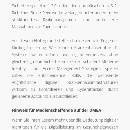
Sicherheitsgesetzes 2.0 oder der europäischen NIS-2-
Richtlinie. Beide Regelwerke verlangen unter anderem ein
strukturiertes Risikomanagement und verbesserte
Maßnahmen zur Zugriffskontrolle.
Vor diesem Hintergrund stellt sich eine zentrale Frage der
Klinikdigitalisierung: Wie können Krankenhäuser ihre IT-
Systeme weiter öffnen und digital vernetzen, ohne
gleichzeitig neue Sicherheitsrisiken zu schaffen? Moderne
Identity- und Access-Management-Strategien spielen
dabei die entscheidende Rolle, die wachsende
Angriffsfläche digitaler Krankenhausinfrastrukturen
wirksam zu kontrollieren und Cyberattacken durch
gekaperte Accounts auszuschließen.
Hinweis für Medienschaffende auf der DMEA
Wenn Sie Ihren Lesern mehr über die Bedeutung digitaler
Identitäten für die Digitalisierung im Gesundheitswesen