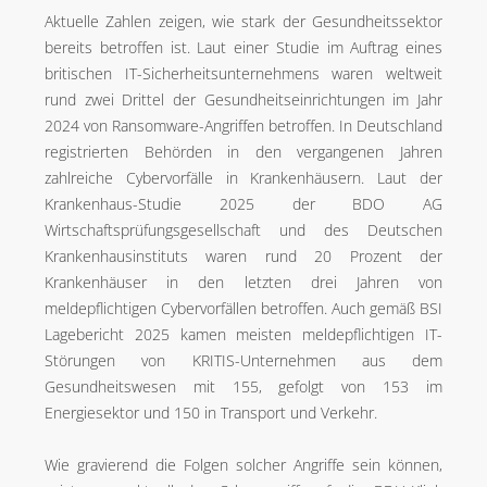
Aktuelle Zahlen zeigen, wie stark der Gesundheitssektor
bereits betroffen ist. Laut einer Studie im Auftrag eines
britischen IT-Sicherheitsunternehmens waren weltweit
rund zwei Drittel der Gesundheitseinrichtungen im Jahr
2024 von Ransomware-Angriffen betroffen. In Deutschland
registrierten Behörden in den vergangenen Jahren
zahlreiche Cybervorfälle in Krankenhäusern. Laut der
Krankenhaus-Studie 2025 der BDO AG
Wirtschaftsprüfungsgesellschaft und des Deutschen
Krankenhausinstituts waren rund 20 Prozent der
Krankenhäuser in den letzten drei Jahren von
meldepflichtigen Cybervorfällen betroffen. Auch gemäß BSI
Lagebericht 2025 kamen meisten meldepflichtigen IT-
Störungen von KRITIS-Unternehmen aus dem
Gesundheitswesen mit 155, gefolgt von 153 im
Energiesektor und 150 in Transport und Verkehr.
Wie gravierend die Folgen solcher Angriffe sein können,