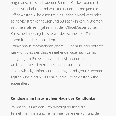
zeigte anschließend, wie der Bremer Klinikverbund mit
8.000 Mitarbeitern und 250.000 Patienten pro Jahr die
OfficeMaster Suite einsetzt. Gesundheit Nord verbindet
seine vier Krankenhäuser und 58 Fachkliniken in Bremen
seit mehr als zehn Jahren mit der OfficeMaster Suite.
Klinische Laborergebnisse werden schnell per Fax
übermittelt, direkt aus dem
Krankenhausinformationssystem KIS heraus. App betonte,
wie wichtig es sei, dass eingehende Faxe nach genau
festgelegten Prozessen von den Mitarbeitern
weiterverarbeitet werden können. Nur so können
lebenswichtige Informationen umgehend genutzt werden.
Täglich wird rund 5.000 Mal auf die OfficeMaster Suite
zugegriffen.
Rundgang im historischen Haus des Rundfunks
Im Anschluss an den Praxisvortrag spürten die
Teilnehmerinnen und Teilnehmer bei einer Führung der