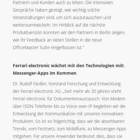
Partnern und Kunden auch zu leben. Die intensiven
Gespräche haben gezeigt, wie wichtig solche
Veranstaltungen sind, um sich auszutauschen und
weiterzuentwickeln. Im Hinblick auf die nächste
Produktversion konnten wir den Partnern in Berlin zeigen,
wie ihr Feedback an vielen Stellen in die neue
OfficeMaster Suite eingeflossen ist.“
Ferrari electronic wächst mit den Technologien mit:
Messenger-Apps im Kommen
Dr. Rudolf Fiedler, Vorstand Forschung und Entwicklung
der Ferrari electronic AG: „Seit mehr als 30 Jahren steht
Ferrari electronic für Dokumentenaustausch. Von Modem
über ISDN-Telefonie bis zu Voice-over-IP begleiten wir die
Entwicklung der Kommunikation mit unseren innovativen
Produkten. So ist es folgerichtig, dass wir die absehbaren
Trends, vom Festnetz, zum Mobilfunk, zu Messenger-Apps
mitgehen. Für unsere Anwender bedeutet dies, dass sie