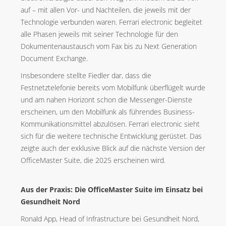
auf – mit allen Vor- und Nachteilen, die jeweils mit der
Technologie verbunden waren. Ferrari electronic begleitet
alle Phasen jeweils mit seiner Technologie für den
Dokumentenaustausch vom Fax bis zu Next Generation
Document Exchange.
Insbesondere stellte Fiedler dar, dass die
Festnetztelefonie bereits vom Mobilfunk überflügelt wurde
und am nahen Horizont schon die Messenger-Dienste
erscheinen, um den Mobilfunk als führendes Business-
Kommunikationsmittel abzulösen. Ferrari electronic sieht
sich für die weitere technische Entwicklung gerüstet. Das
zeigte auch der exklusive Blick auf die nächste Version der
OfficeMaster Suite, die 2025 erscheinen wird.
Aus der Praxis: Die OfficeMaster Suite im Einsatz bei
Gesundheit Nord
Ronald App, Head of Infrastructure bei Gesundheit Nord,