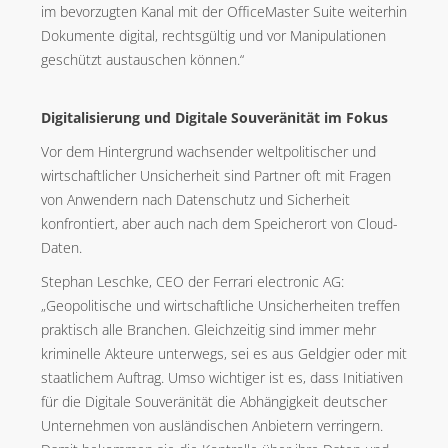
im bevorzugten Kanal mit der OfficeMaster Suite weiterhin
Dokumente digital, rechtsgültig und vor Manipulationen
geschützt austauschen können.“
Digitalisierung und Digitale Souveränität im Fokus
Vor dem Hintergrund wachsender weltpolitischer und
wirtschaftlicher Unsicherheit sind Partner oft mit Fragen
von Anwendern nach Datenschutz und Sicherheit
konfrontiert, aber auch nach dem Speicherort von Cloud-
Daten.
Stephan Leschke, CEO der Ferrari electronic AG:
„Geopolitische und wirtschaftliche Unsicherheiten treffen
praktisch alle Branchen. Gleichzeitig sind immer mehr
kriminelle Akteure unterwegs, sei es aus Geldgier oder mit
staatlichem Auftrag. Umso wichtiger ist es, dass Initiativen
für die Digitale Souveränität die Abhängigkeit deutscher
Unternehmen von ausländischen Anbietern verringern.