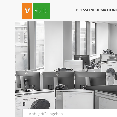
PRESSEINFORMATION