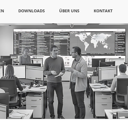
EN
DOWNLOADS
ÜBER UNS
KONTAKT