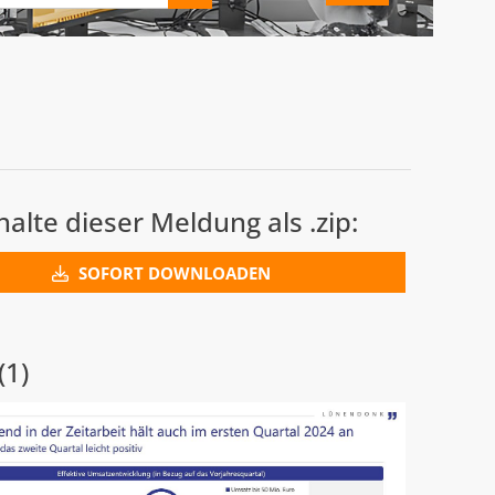
nhalte dieser Meldung als .zip:
SOFORT DOWNLOADEN
(1)