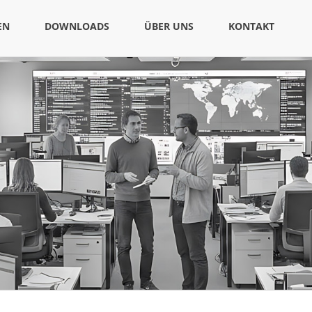
EN
DOWNLOADS
ÜBER UNS
KONTAKT