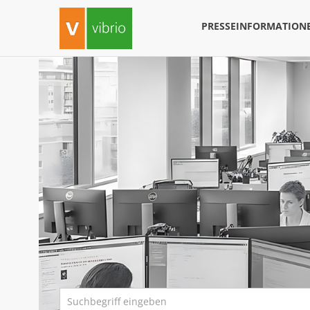
PRESSEINFORMATION