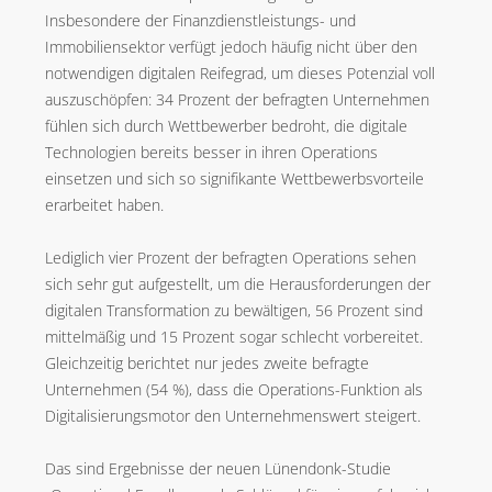
Insbesondere der Finanzdienstleistungs- und
Immobiliensektor verfügt jedoch häufig nicht über den
notwendigen digitalen Reifegrad, um dieses Potenzial voll
auszuschöpfen: 34 Prozent der befragten Unternehmen
fühlen sich durch Wettbewerber bedroht, die digitale
Technologien bereits besser in ihren Operations
einsetzen und sich so signifikante Wettbewerbsvorteile
erarbeitet haben.
Lediglich vier Prozent der befragten Operations sehen
sich sehr gut aufgestellt, um die Herausforderungen der
digitalen Transformation zu bewältigen, 56 Prozent sind
mittelmäßig und 15 Prozent sogar schlecht vorbereitet.
Gleichzeitig berichtet nur jedes zweite befragte
Unternehmen (54 %), dass die Operations-Funktion als
Digitalisierungsmotor den Unternehmenswert steigert.
Das sind Ergebnisse der neuen Lünendonk-Studie