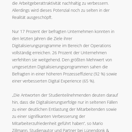
die Arbeitgeberattraktivität nachhaltig zu verbessern.
Allerdings wird dieses Potenzial noch zu selten in der
Realität ausgeschöpft.
Nur 17 Prozent der befragten Unternehmen konnten in
den letzten Jahren die Ziele ihrer
Digitalisierungsprogramme im Bereich der Operations
vollständig erreichen. 26 Prozent der Unternehmen
verfehlten sie weitgehend. Den größten Mehrwert von
umgesetzten Digitalisierungsprogrammen sahen die
Befragten in einer höheren Prozesseffizienz (92 %) sowie
einer verbesserten Digital Experience (65 %).
„Die Antworten der Studienteilnehmenden deuten darauf
hin, dass die Digitalisierungserfolge nur in seltenen Fällen
zu einer deutlichen Entlastung der Mitarbeitenden sowie
zu einer signifikanten Verbesserung der
Mitarbeiterzufriedenheit geführt haben“, so Mario
Zillmann, Studienautor und Partner bei Lünendonk &