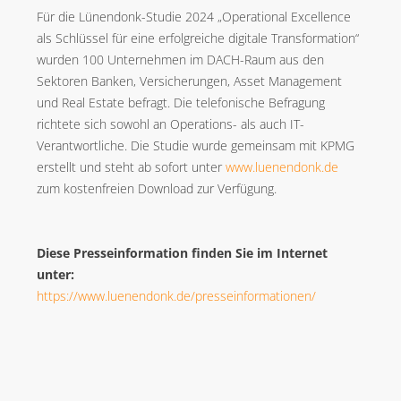
Für die Lünendonk-Studie 2024 „Operational Excellence
als Schlüssel für eine erfolgreiche digitale Transformation“
wurden 100 Unternehmen im DACH-Raum aus den
Sektoren Banken, Versicherungen, Asset Management
und Real Estate befragt. Die telefonische Befragung
richtete sich sowohl an Operations- als auch IT-
Verantwortliche. Die Studie wurde gemeinsam mit KPMG
erstellt und steht ab sofort unter
www.luenendonk.de
zum kostenfreien Download zur Verfügung.
Diese Presseinformation finden Sie im Internet
unter:
https://www.luenendonk.de/presseinformationen/