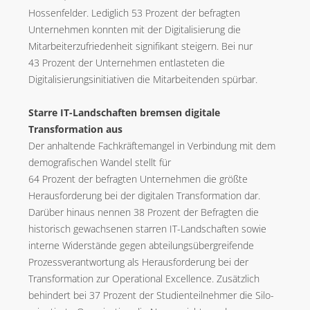
Hossenfelder. Lediglich 53 Prozent der befragten
Unternehmen konnten mit der Digitalisierung die
Mitarbeiterzufriedenheit signifikant steigern. Bei nur
43 Prozent der Unternehmen entlasteten die
Digitalisierungsinitiativen die Mitarbeitenden spürbar.
Starre IT-Landschaften bremsen digitale
Transformation aus
Der anhaltende Fachkräftemangel in Verbindung mit dem
demografischen Wandel stellt für
64 Prozent der befragten Unternehmen die größte
Herausforderung bei der digitalen Transformation dar.
Darüber hinaus nennen 38 Prozent der Befragten die
historisch gewachsenen starren IT-Landschaften sowie
interne Widerstände gegen abteilungsübergreifende
Prozessverantwortung als Herausforderung bei der
Transformation zur Operational Excellence. Zusätzlich
behindert bei 37 Prozent der Studienteilnehmer die Silo-