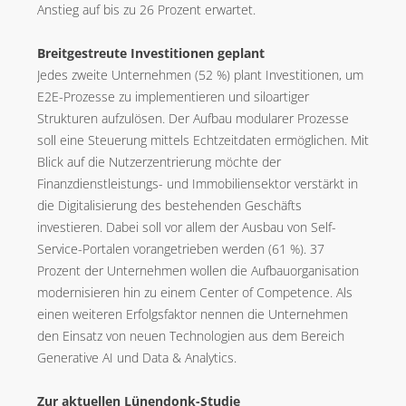
Anstieg auf bis zu 26 Prozent erwartet.
Breitgestreute Investitionen geplant
Jedes zweite Unternehmen (52 %) plant Investitionen, um
E2E-Prozesse zu implementieren und siloartiger
Strukturen aufzulösen. Der Aufbau modularer Prozesse
soll eine Steuerung mittels Echtzeitdaten ermöglichen. Mit
Blick auf die Nutzerzentrierung möchte der
Finanzdienstleistungs- und Immobiliensektor verstärkt in
die Digitalisierung des bestehenden Geschäfts
investieren. Dabei soll vor allem der Ausbau von Self-
Service-Portalen vorangetrieben werden (61 %). 37
Prozent der Unternehmen wollen die Aufbauorganisation
modernisieren hin zu einem Center of Competence. Als
einen weiteren Erfolgsfaktor nennen die Unternehmen
den Einsatz von neuen Technologien aus dem Bereich
Generative AI und Data & Analytics.
Zur aktuellen Lünendonk-Studie