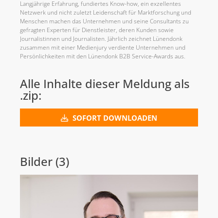
Langjährige Erfahrung, fundiertes Know-how, ein exzellentes
Netzwerk und nicht zuletzt Leidenschaft für Marktforschung und
Menschen machen das Unternehmen und seine Consultants zu
gefragten Experten für Dienstleister, deren Kunden sowie
Journalistinnen und Journalisten. Jährlich zeichnet Lünendonk
zusammen mit einer Medienjury verdiente Unternehmen und
Persönlichkeiten mit den Lünendonk B2B Service-Awards aus.
Alle Inhalte dieser Meldung als
.zip:
SOFORT DOWNLOADEN
Bilder (3)