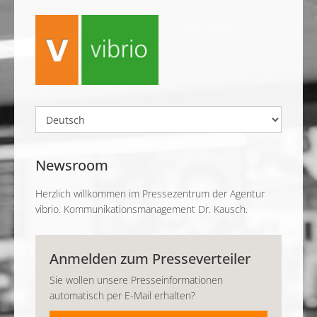
Newsroom
Herzlich willkommen im Pressezentrum der Agentur
vibrio. Kommunikationsmanagement Dr. Kausch.
Anmelden zum Presseverteiler
Sie wollen unsere Presseinformationen
automatisch per E-Mail erhalten?