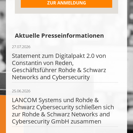
ZUR ANMELDUNG
Aktuelle Presseinformationen
27.07.2026
Statement zum Digitalpakt 2.0 von
Constantin von Reden,
Geschäftsführer Rohde & Schwarz
Networks and Cybersecurity
25.06.2026
LANCOM Systems und Rohde &
Schwarz Cybersecurity schließen sich
zur Rohde & Schwarz Networks and
Cybersecurity GmbH zusammen