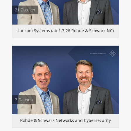
21 Dateien
Lancom Systems (ab 1.7.26 Rohde & Schwarz NC)
7 Dateien
Rohde & Schwarz Networks and Cybersecurity