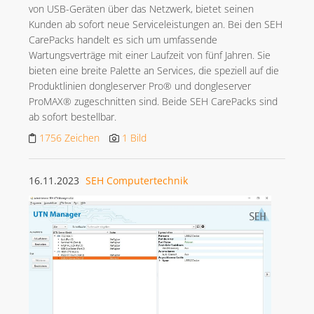
von USB-Geräten über das Netzwerk, bietet seinen
Kunden ab sofort neue Serviceleistungen an. Bei den SEH
CarePacks handelt es sich um umfassende
Wartungsverträge mit einer Laufzeit von fünf Jahren. Sie
bieten eine breite Palette an Services, die speziell auf die
Produktlinien dongleserver Pro® und dongleserver
ProMAX® zugeschnitten sind. Beide SEH CarePacks sind
ab sofort bestellbar.
1756 Zeichen
1 Bild
16.11.2023
SEH Computertechnik