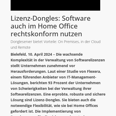
Lizenz-Dongles: Software
auch im Home Office
rechtskonform nutzen
Dongleserver bietet Vorteile: On Premises, in der Cloud
und Remote
Bielefeld, 10. April 2024 – Die wachsende
Komplexität in der Verwaltung von Softwarelizenzen
stellt Unternehmen zunehmend vor
Herausforderungen. Laut einer Studie von Flexera,
einem führenden Anbieter von IT-Management-
Lösungen, berichten 93 Prozent der Unternehmen
von Schwierigkeiten bei der Verwaltung ihrer
Softwarelizenzen. Eine erprobte, robuste und sichere
Lösung sind Lizenz-Dongles. Sie bieten auch die
notwendige Flexibilität, wie sie bei Home Offices
gefordert ist. Die Implementierung von