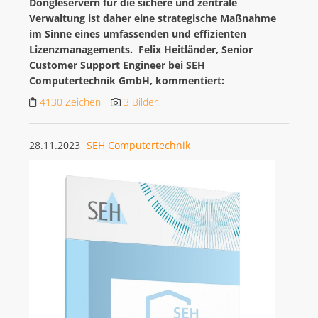
Dongleservern für die sichere und zentrale
Verwaltung ist daher eine strategische Maßnahme
im Sinne eines umfassenden und effizienten
Lizenzmanagements. Felix Heitländer, Senior
Customer Support Engineer bei SEH
Computertechnik GmbH, kommentiert:
4130 Zeichen
3 Bilder
28.11.2023
SEH Computertechnik