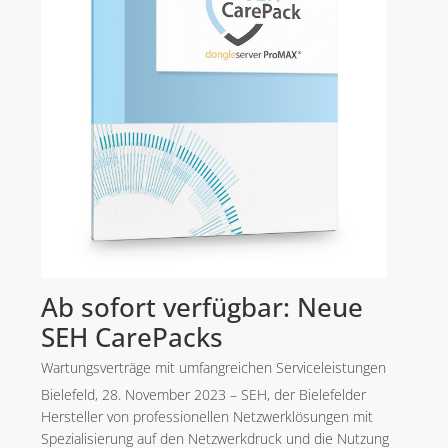
Ab sofort verfügbar: Neue
SEH CarePacks
Wartungsverträge mit umfangreichen Serviceleistungen
Bielefeld, 28. November 2023 – SEH, der Bielefelder
Hersteller von professionellen Netzwerklösungen mit
Spezialisierung auf den Netzwerkdruck und die Nutzung