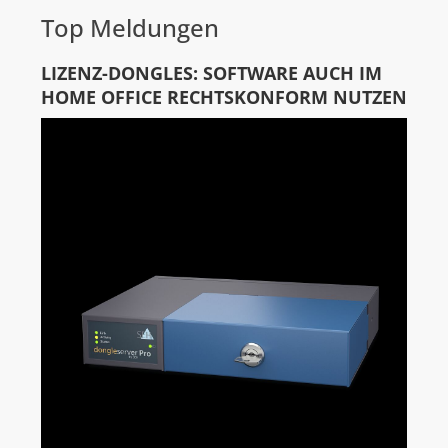
Top Meldungen
LIZENZ-DONGLES: SOFTWARE AUCH IM
HOME OFFICE RECHTSKONFORM NUTZEN