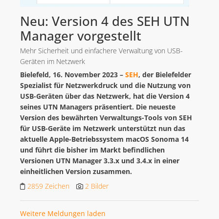
Neu: Version 4 des SEH UTN
Manager vorgestellt
Mehr Sicherheit und einfachere Verwaltung von USB-
Geräten im Netzwerk
Bielefeld, 16. November 2023
–
SEH
, der Bielefelder
Spezialist für Netzwerkdruck und die Nutzung von
USB-Geräten über das Netzwerk, hat die Version 4
seines UTN Managers präsentiert. Die neueste
Version des bewährten Verwaltungs-Tools von SEH
für USB-Geräte im Netzwerk unterstützt nun das
aktuelle Apple-Betriebssystem macOS Sonoma 14
und führt die bisher im Markt befindlichen
Versionen UTN Manager 3.3.x und 3.4.x in einer
einheitlichen Version zusammen.
2859 Zeichen
2 Bilder
Weitere Meldungen laden