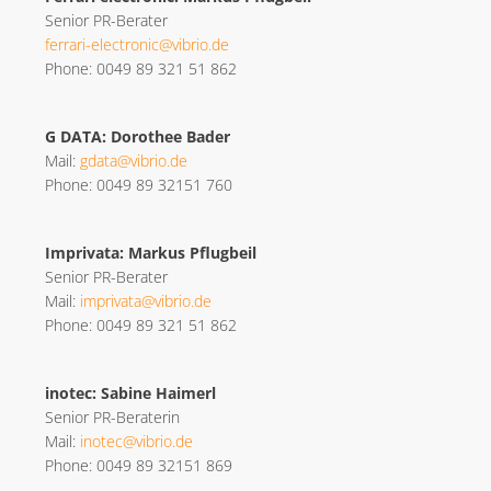
Senior PR-Berater
ferrari-electronic@vibrio.de
Phone: 0049 89 321 51 862
G DATA: Dorothee Bader
Mail:
gdata@vibrio.de
Phone: 0049 89 32151 760
Imprivata: Markus Pflugbeil
Senior PR-Berater
Mail:
imprivata@vibrio.de
Phone: 0049 89 321 51 862
inotec: Sabine Haimerl
Senior PR-Beraterin
Mail:
inotec@vibrio.de
Phone: 0049 89 32151 869