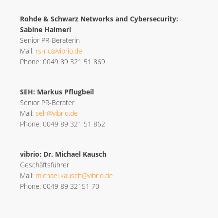
Rohde & Schwarz Networks and Cybersecurity:
Sabine Haimerl
Senior PR-Beraterin
Mail:
rs-nc@vibrio.de
Phone: 0049 89 321 51 869
SEH: Markus Pflugbeil
Senior PR-Berater
Mail:
seh@vibrio.de
Phone: 0049 89 321 51 862
vibrio: Dr. Michael Kausch
Geschäftsführer
Mail:
michael.kausch@vibrio.de
Phone: 0049 89 32151 70