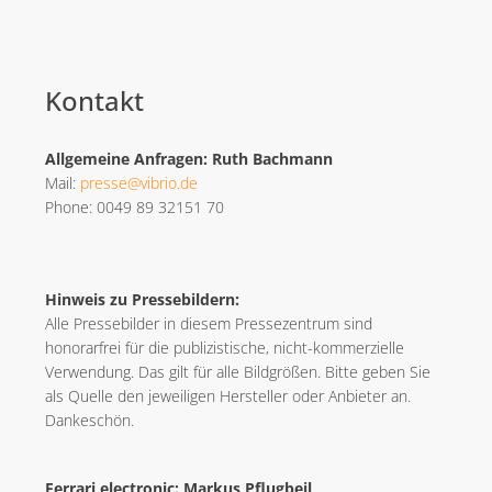
Kontakt
Allgemeine Anfragen: Ruth Bachmann
Mail:
presse@vibrio.de
Phone: 0049 89 32151 70
Hinweis zu Pressebildern:
Alle Pressebilder in diesem Pressezentrum sind
honorarfrei für die publizistische, nicht-kommerzielle
Verwendung. Das gilt für alle Bildgrößen. Bitte geben Sie
als Quelle den jeweiligen Hersteller oder Anbieter an.
Dankeschön.
Ferrari electronic: Markus Pflugbeil