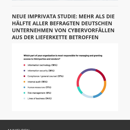
NEUE IMPRIVATA STUDIE: MEHR ALS DIE
HÄLFTE ALLER BEFRAGTEN DEUTSCHEN
UNTERNEHMEN VON CYBERVORFÄLLEN
AUS DER LIEFERKETTE BETROFFEN