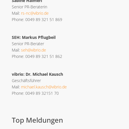
Sabine Haimerl
Senior PR-Beraterin
Mail:
rs-nc@vibrio.de
Phone: 0049 89 321 51 869
SEH: Markus Pflugbeil
Senior PR-Berater
Mail:
seh@vibrio.de
Phone: 0049 89 321 51 862
vibrio: Dr. Michael Kausch
Geschäftsführer
Mail:
michael.kausch@vibrio.de
Phone: 0049 89 32151 70
Top Meldungen