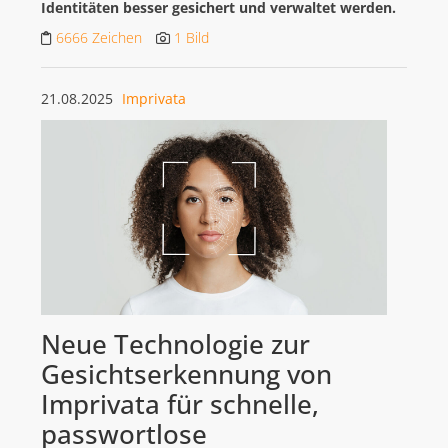
Identitäten besser gesichert und verwaltet werden.
6666 Zeichen
1 Bild
21.08.2025
Imprivata
Neue Technologie zur
Gesichtserkennung von
Imprivata für schnelle,
passwortlose