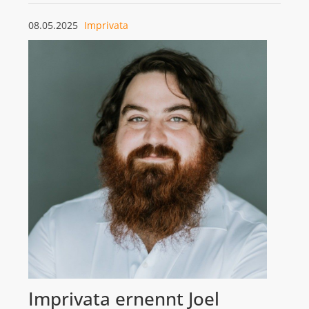
08.05.2025
Imprivata
Imprivata ernennt Joel