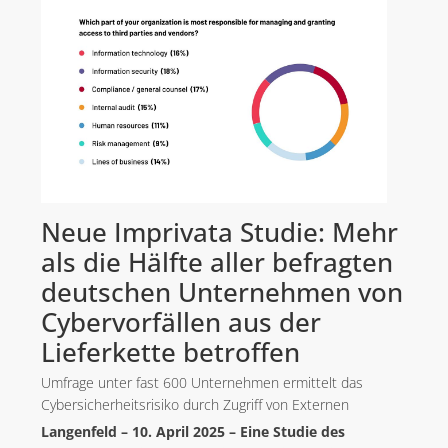
Neue Imprivata Studie: Mehr
als die Hälfte aller befragten
deutschen Unternehmen von
Cybervorfällen aus der
Lieferkette betroffen
Umfrage unter fast 600 Unternehmen ermittelt das
Cybersicherheitsrisiko durch Zugriff von Externen
Langenfeld – 10. April 2025 – Eine Studie des