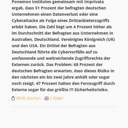
Ponemon Institutes gemeinsam mit Imprivata
ergab, dass 51 Prozent der befragten deutschen
Unternehmen einen Datenverlust oder eine
Cyberattacke als Folge eines Drittanbieterzugriffs
erlebt haben. Die Zahl liegt um 4 Prozent höher als
im Durchschnitt der Befragten aus Unternehmen in
Australien, Deutschland, Vereinigtes Königreich (UK)
und den USA. Ein Drittel der Befragten aus
Deutschland führte die Cybervorfälle auf zu
umfassende und weitreichende Zugriffsrechte der
Externen zurück. Das Problem: 68 Prozent der
deutschen Befragten erwarten, dass dieses Risiko in
den nächsten ein bis zwei Jahre anhält oder sogar
noch steigt. 47 Prozent halten den Fernzugriff durch
Externe sogar für das größte IT-Sicherheitsrisiko.
4838 Zeichen
3 Bilder