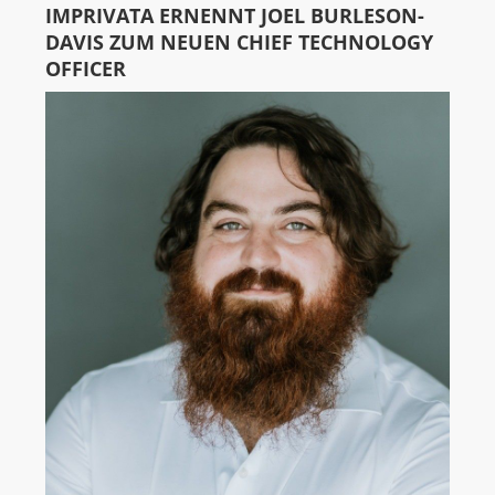
IMPRIVATA ERNENNT JOEL BURLESON-
DAVIS ZUM NEUEN CHIEF TECHNOLOGY
OFFICER