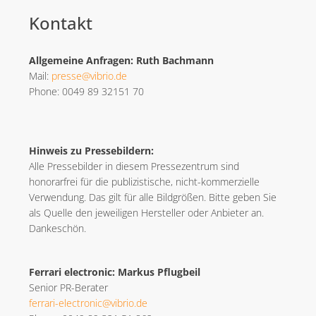
Kontakt
Allgemeine Anfragen: Ruth Bachmann
Mail:
presse@vibrio.de
Phone: 0049 89 32151 70
Hinweis zu Pressebildern:
Alle Pressebilder in diesem Pressezentrum sind
honorarfrei für die publizistische, nicht-kommerzielle
Verwendung. Das gilt für alle Bildgrößen. Bitte geben Sie
als Quelle den jeweiligen Hersteller oder Anbieter an.
Dankeschön.
Ferrari electronic: Markus Pflugbeil
Senior PR-Berater
ferrari-electronic@vibrio.de