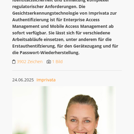
regulatorischer Anforderungen. Die
Gesichtserkennungstechnologie von Imprivata zur
Authentifizierung ist für Enterprise Access
Management und Mobile Access Management ab
sofort verfügbar. Sie lässt sich für verschiedene
Arbeitsabläufe einsetzen, unter anderem für die
Erstauthentifzierung, für den Gerätezugang und für
die Passwort-Wiederherstellung.
3902 Zeichen
1 Bild
24.06.2025
Imprivata