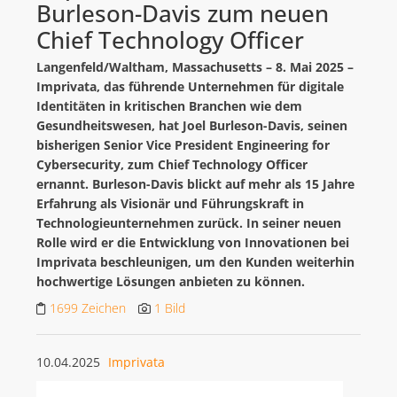
Burleson-Davis zum neuen
Chief Technology Officer
Langenfeld/Waltham, Massachusetts – 8. Mai 2025 –
Imprivata, das führende Unternehmen für digitale
Identitäten in kritischen Branchen wie dem
Gesundheitswesen, hat Joel Burleson-Davis, seinen
bisherigen Senior Vice President Engineering for
Cybersecurity, zum Chief Technology Officer
ernannt. Burleson-Davis blickt auf mehr als 15 Jahre
Erfahrung als Visionär und Führungskraft in
Technologieunternehmen zurück. In seiner neuen
Rolle wird er die Entwicklung von Innovationen bei
Imprivata beschleunigen, um den Kunden weiterhin
hochwertige Lösungen anbieten zu können.
1699 Zeichen
1 Bild
10.04.2025
Imprivata