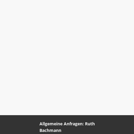
Allgemeine Anfragen: Ruth
Bachmann