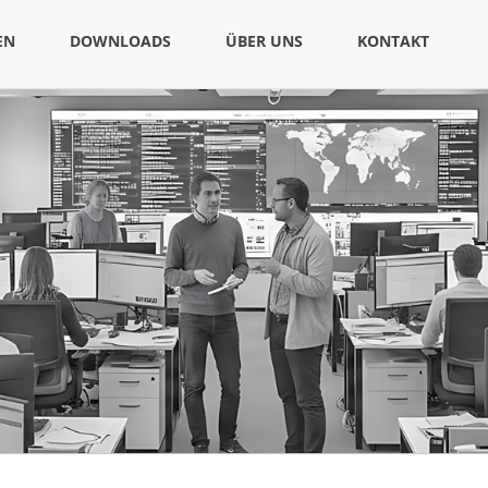
EN
DOWNLOADS
ÜBER UNS
KONTAKT