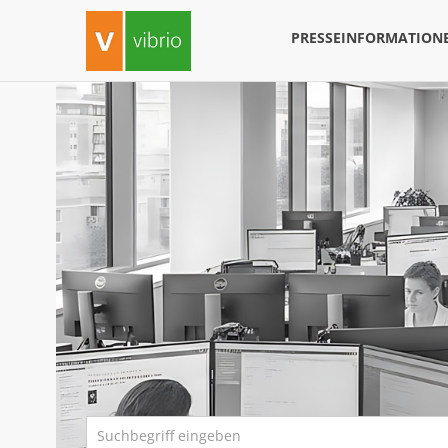
PRESSEINFORMATION