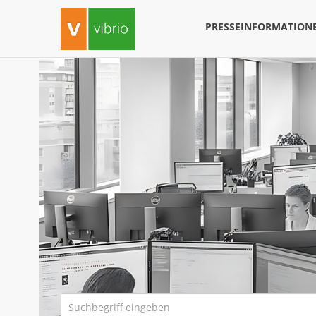
PRESSEINFORMATION