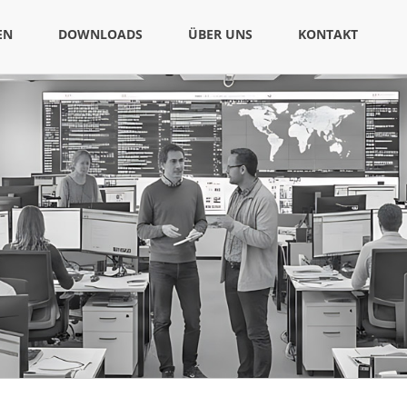
EN
DOWNLOADS
ÜBER UNS
KONTAKT